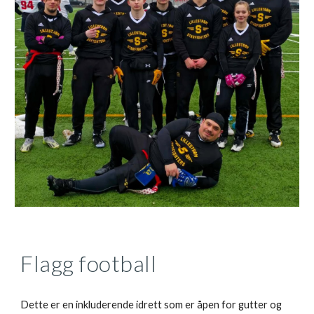
Flagg football
Dette er en inkluderende idrett som er åpen for gutter og