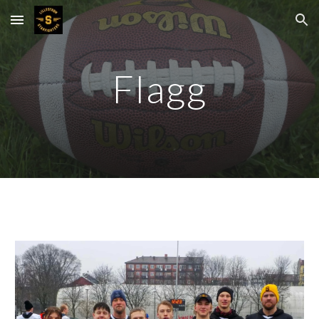
Skip to main content
Skip to navigation
Flagg