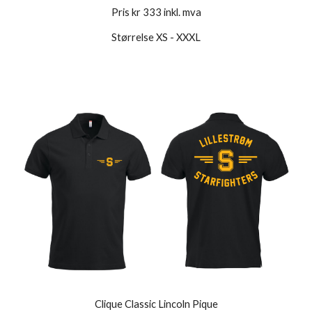
Pris kr 333 inkl. mva
Størrelse XS - XXXL
Clique Classic Lincoln Pique