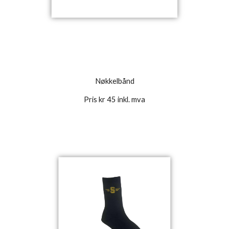
Nøkkelbånd
Pris kr 45 inkl. mva