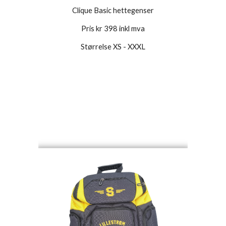
Clique Basic hettegenser
Pris kr 398 inkl mva
Størrelse XS - XXXL