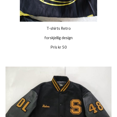
T-shirts Retro
forskjellig design
Pris kr 50