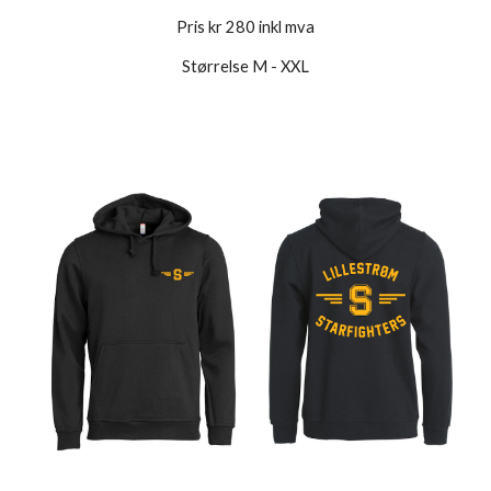
Pris kr 280 inkl mva
Størrelse M - XXL