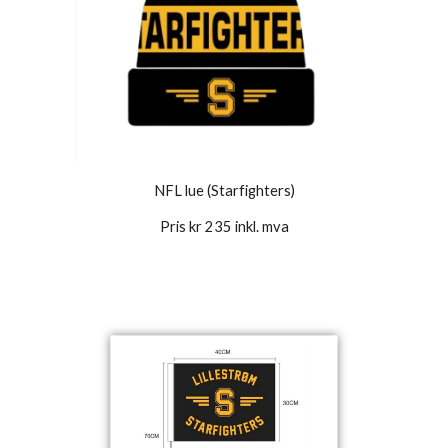
NFL lue (Starfighters)
Pris kr 235 inkl. mva