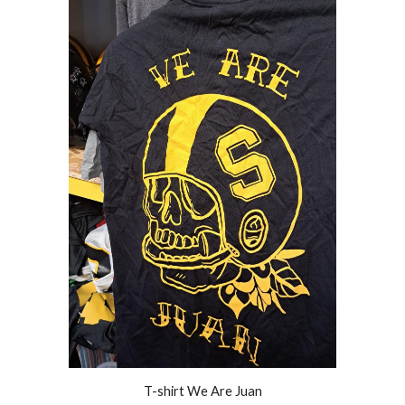
T-shirt We Are Juan