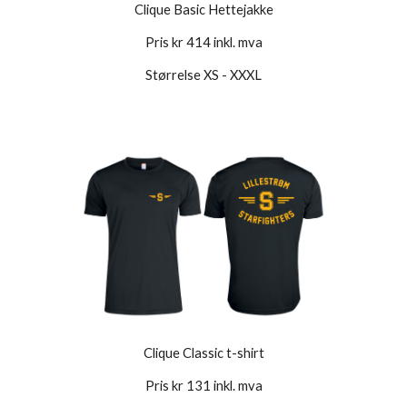
Clique Basic Hettejakke
Pris kr 414 inkl. mva
Størrelse XS - XXXL
Clique Classic t-shirt
Pris kr 131 inkl. mva