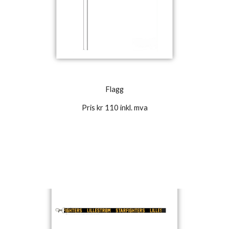
Flagg
Pris kr 110 inkl. mva