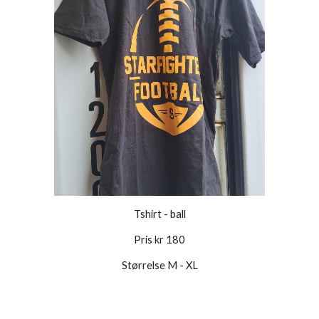
Tshirt - ball
Pris kr 180
Størrelse M - XL