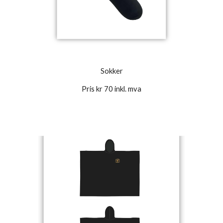
Sokker
Pris kr 70 inkl. mva