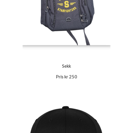
Sekk
Pris kr 250