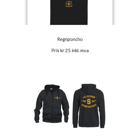
Regnponcho
Pris kr 25 inkl. mva