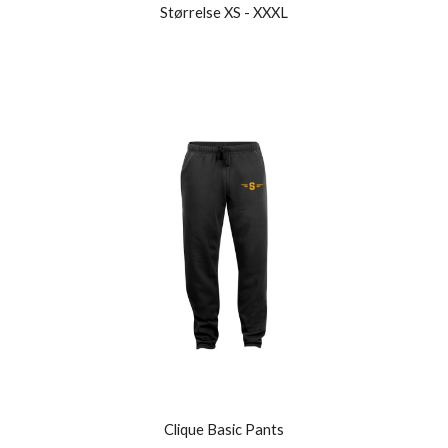
Størrelse XS - XXXL
Clique Basic Pants