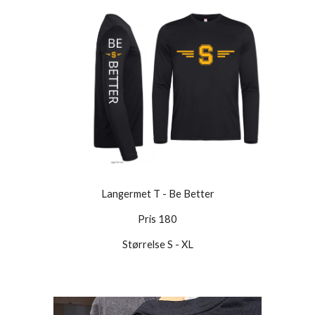
Langermet T - Be Better
Pris 180
Størrelse S - XL