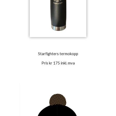
Starfighters termokopp
Pris kr 175 inkl. mva